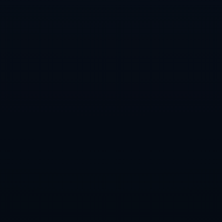
世界杯下注平台官网推荐时应遵循的自检清单
无论是自己搜索 还是参考他人的世界杯下注平台官网推荐内容 在最终
决定注册之前 不妨按一个简化清单进行自检 首先确认监管牌照是否真
实可查 其次查看官网是否使用正规加密证书 域名是否存在明显仿冒情
况 再者 通读平台的用户协议 了解关于奖金 奖励门槛和流水要求的具
体条款 看看是否有模糊空间 此外 观察客服响应速度及处理态度 正规
平台的客服不会通过个人社交账号私下联系用户 推荐所谓“稳赚方案”
最后 建议先用小额进行测试 包括试充值 试下注和小额提现 如果在这
几个环节中有任何一步让你感觉不透明 不顺畅 或被迫提供过多敏感信
息 那么哪怕平台活动再多 也不宜继续加大投入 从长期来看 能够通过
这套自检清单的平台 才更符合安全可靠 世界杯下注的基本要求
理性下注与风险意识同样重要