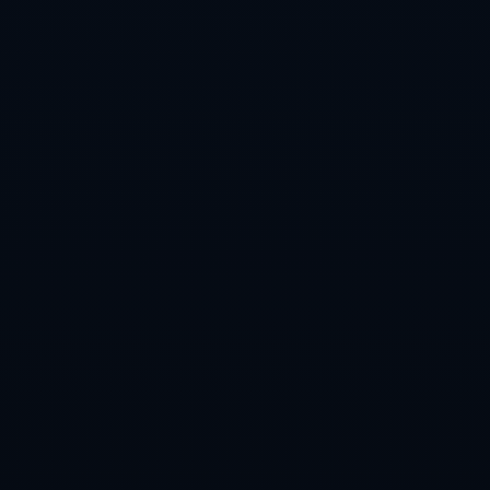
例如,东道主通常在揭幕战中获得超常发挥,而传统强队在首战失利后,
第二场比赛中既可能爆发,也可能彻底崩盘,关键就在于球队内部的调适
与外部舆论的压力强度。
如何构建一个实用的世界杯预测框架
综合以上维度,可以为个人或团队搭建一个相对清晰的世界杯预测框
架。首先,以基础数据为底层,包括球队进攻防守效率、球员伤病情况、
近期热身赛表现等;其次,叠加赛程分析,关注比赛间隔、旅行路线、温
度湿度等外部条件,以及小组形势和淘汰赛对阵路径;然后,再加入战术
与心理层面的定性判断,包括风格克制关系、关键球员抗压能力以及主
教练临场调整习惯。在这个多层结构中,赛程分析类似于一张地图,帮助
我们将散落的指标放回具体的时间与对手情境中,从而提升预测的解释
力和可操作性。最终的结论不必追求“预测每一场比分”,而是更注重识
别哪些对决更容易爆冷,哪些球队更有可能随着赛程推进而状态上升,以
及哪些热门在长途奔袭和连续硬仗之后隐藏着被淘汰的风险。