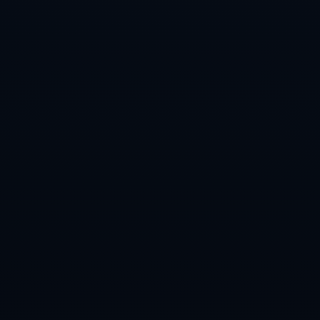
总体而言，蒂尔潘的执法为亚特兰大对阵阿森纳的比赛增添了更多看
点。他的专业素养和准确判罚将确保比赛在高水平竞技中进行，令观
众期待一场**公平公正**且充满激烈对抗的足球盛宴。在这场交锋
中，蒂尔潘不只是法律的维护者，更是比赛精彩程度的重要担当者，
其在场上的表现将直接影响比赛的流畅性和最终的胜负走向。