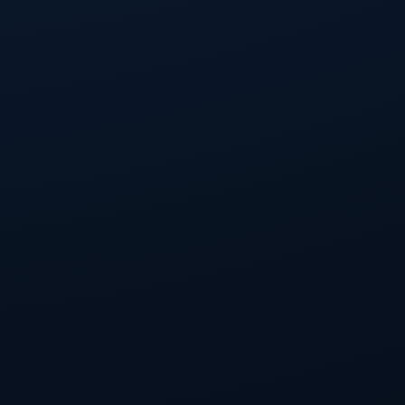
.
賽，還讓眾多射手在綠茵場上大放異彩。**射手
傳奇球星與新生代的交相輝映，哪些名字又值得