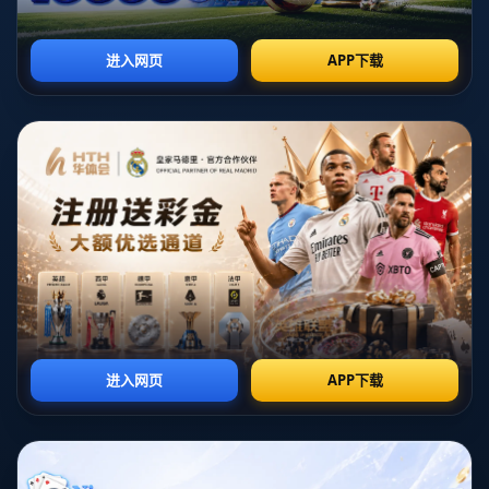
挪甲蘭黑姆官宣：與中國首批歸化球員侯永永簽約.
2026-07-07T09:28:57+08:00
**挪甲球队兰黑姆签约侯永永：中国首批归化球员再起航**
在国际足坛，归化球员的出现为各国球队带来了全新的活力和技术，
而侯永永作为中国首批归化球员，如今再次引起了人们的关注。近
日，挪威甲级联赛球队兰黑姆正式官宣，与这位冉冉升起的球星签署
了重要合约。这不仅是对侯永永技术和经验的肯定，也为中国球迷带
来了新的期待。
**背景介绍：什么是归化球员？**
归化球员指的是通过国际足联的许可，改变其国籍从而代表新的国家
参加比赛的球员。在中国足球历史上，归化球员的出现加强了国家队
的实力，也为中超联赛带来了更多国际关注。侯永永是中国首批归化
球员之一，他的职业生涯备受关注。
**兰黑姆与侯永永：合作共赢的新篇章**