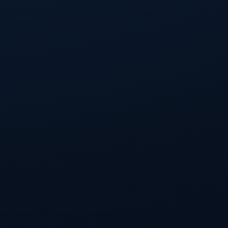
不恭有個性.
豪的父亲却在公开场合表示：“儿子并不像外
父的一番话让我们意识到，韋世豪的内在其实远