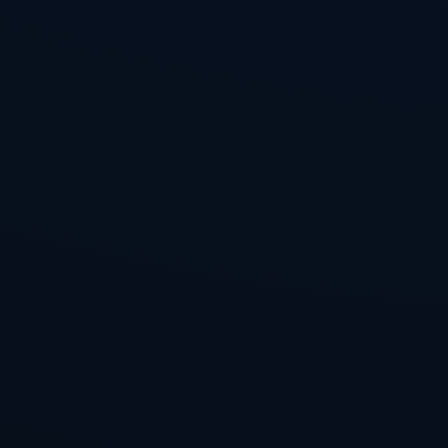
比他的外在要丰富得多。他的父亲认为，虽然
常让人误解他的个性。