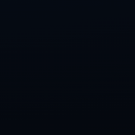
扫码关注更多资讯
市望江县高士镇