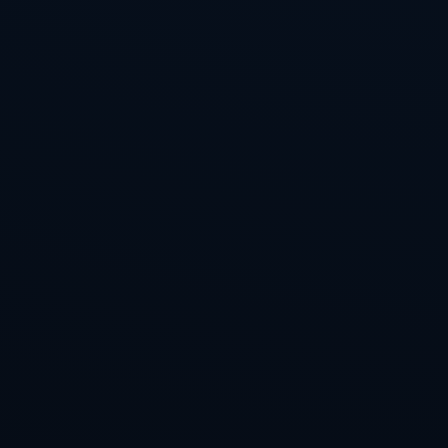
朝鲜女足的成功并非偶然。自从**首次夺冠
得她们在面临世界各国的巅峰对决时，能够始
#### 崔一善：星光闪耀的17岁少女
本届U20女足世界杯上，崔一善无疑是最亮
助朝鲜女足屡屡在关键时刻实现破门。**在
心。
崔一善的成功，除了自身天赋与努力外，**
练和比赛机会，这帮助她们在国际舞台上形成
#### 背后的战略与成功之路
朝鲜女足的成功不仅仅依赖于个人球员的出色
训练资金和平台。与此同时，朝鲜女足在战术
优势。
**具体来说，朝鲜女足在比赛中注重控球能
用自如，助力球队多次逆转险局，实现了令人
#### 值得关注的未来