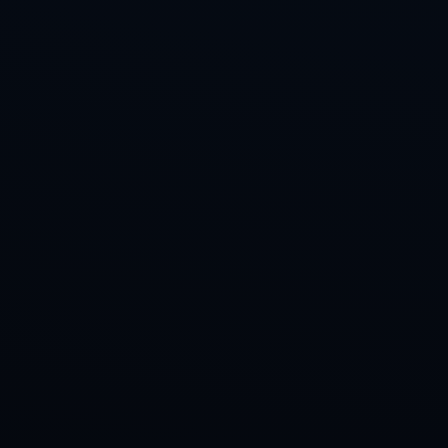
英超-厄德高赖斯破门哈弗茨传射 阿森纳6-0
澎湃：韦世豪腹股沟受伤，很可能无缘小组赛
友情链接
1xbet