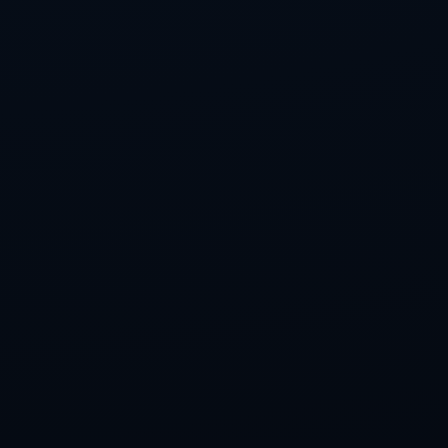
期待她在更高水平的比赛中继续突破自我，为朝
展女子足球的影响力。**
友们的成长，期待她们在未来的比赛中，能够带