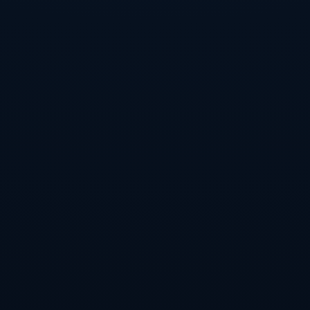
U20女足世界杯冠军 17岁崔一
2026-07-07T09:28:57+08:00
善脱颖而出
以**卓越的表现**再次辉煌登顶，成功夺得冠军。这一成
新星，崔一善在本届比赛中脱颖而出，成为众人瞩目的焦
原因。