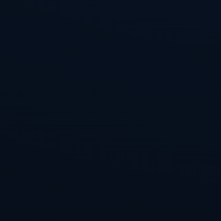
朝鲜三夺
### 朝鲜三夺U20女足世界杯冠军 17岁崔一
在2023年的U20女足世界杯上，朝鲜女足
轻球员崔一善的个人突破。作为只有17岁的
一善的影像，并分析朝鲜女足崭露头角背后的
#### 朝鲜女足的辉煌历程