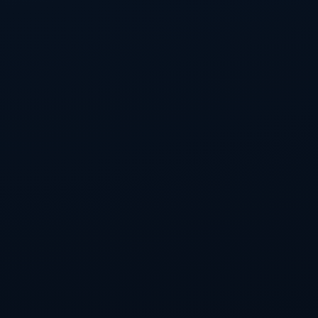
善脱颖而出
就不仅彰显了朝鲜在女足领域的强大实力，更是年
点。本文将对此次赛事的精华进行回顾，展现崔