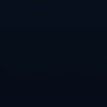
以来，**她们在国际赛场上逐渐展现出强大的竞争力。这
终保持高水平的竞技状态。
眼的存在。这位年轻小将不仅在场上表现出色，更以其灵
决赛中，崔一善以一记无与伦比的弧线球**打破了僵局，
也得益于朝鲜女足良好的培养机制**。在朝鲜，女足的青
了自己的特色风格。
表现，还与国家对女足运动的重视密切相关。政府及各
运用上也形成了一套独特的风格，强调团队配合与战术
力和快速反击，**这使得她们在面对强队时显得游刃有余
惊叹的胜利。