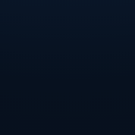
：火箭可打包交易20号签 大洛是目
2026-07-07T09:28:57+08:00
**成为了各方关注的焦点。随着球队的重建进程不断推进
据内部消息人士透露，火箭队正在考虑将今年的**20号选
交易的背景和可能性。
阶段。他们在过去几个赛季中通过选秀积累了大量年轻