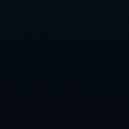
一支更加具有竞争力的球队。用**20号选秀权**进行交