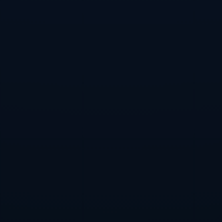
而今年的20号选秀权显然可以成为他们获取此类球员的
成长环境。
有吸引力的选择。作为NBA联赛中的一名资深中锋，洛佩
在其职业生涯中，洛佩兹已经展现出多次帮助球队提升竞争力
资空间来引进洛佩兹。这意味着火箭无需在薪资平衡上做出
展留下了空间。然而，火箭可能面临其他球队对洛佩兹的
他适合球队需求的老将球员。例如，寻找能够提升三分球
员类型，他们的最终目标是通过合理的人员配置和战术
提供了一个生动的参考。在塔图姆和布朗等年轻核心的