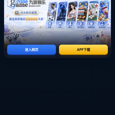
在中国足球的舞台上，球员的职业素养与训练态度往往决定着他们的
成功与否。近期，关于李可离开国足的消息引起了广泛关注。有媒体
报道称，李可的离开与其训练迟到有直接关系，且这并非首次，这一
事件引发了球迷和业内人士的热议。究竟李可的迟到如何影响了他在
国足的前景？我们不妨深入探讨。
#### 李可的状况：迟到的背后
李可作为一名优秀的中场球员，无疑具备相应的实力。可是，迟到这
一行为的背后却不仅仅是时间的简单问题。在职业球队中，训练的纪
律性是考量球员职业素养的重要标准。李可的频繁迟到，显然让教练
组感到失望，也对其个人形象造成了负面影响。
事实上，迟到所带来的后果是多方面的。首先，训练迟到不仅影响了
球员的体能训练，还打乱了球队的训练节奏。对于一支追求团结协作
的球队而言，球员的任何不当行为都会在潜移默化中影响整体士气。
其次，迟到的频率增加了教练与球员之间的信任危机，教练可能会对
球员的职业态度产生怀疑，这对球员在球队中的位置形成了威胁。
#### 职业球员的责任
作为职业球员，李可应该清楚自己的责任和义务。他在国足的职业生
涯，不仅仅关乎个人的前途，更与国家队的形象紧密相连。在众多年