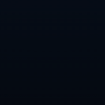
#### 结尾思考
李可最终离开国足其背后的原因并不仅限于一个简单的“迟到”。这背
后反映的不仅是个体的职业态度问题，更是对整个足球职业环境的一
种警醒。在未来，愿所有的球员都能意识到，只有通过不断努力和自