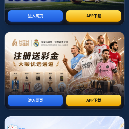
[NBA]76人102-97篮网 哈登被驱逐马克西25分
2026-07-07T09:28:57+08:00
### [NBA]76人102-97篮网 哈登被驱逐马克西25分
在近日一场激动人心的NBA比赛中，费城76人以**102-97**战胜了布
鲁克林篮网。比赛的焦点无疑落在了两位球星身上：詹姆斯·哈登的被
驱逐和泰瑞斯·马克西的出色表现，他为球队贡献了**25分**。这一场
比赛不仅改变了球队的命运，也让我们更深刻地理解了球员在比赛中
的重要性。
#### 比赛简述
比赛开局，双方竞争异常激烈。76人的表现稳健，尽管篮网一直试图
追赶，但76人凭借其强大的内线力量和精准的外线投篮保持着领先地
位。泰瑞斯·马克西作为球队的年轻核心，展现了自己的全能进攻能
力，他在场上的表现让人惊艳。
然而，比赛的转折点出现在第三节，**哈登因不满裁判判罚被驱逐出
场**。这一事件不仅是76人战术部署的重大打击，也给了篮网反击的