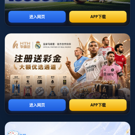
组织大师！特雷-杨全场7中1，得到7分19次助攻
2026-07-07T09:28:57+08:00
## 组织大师！特雷-杨全场7中1，得到7分19次助攻
在当今篮球界中，组织能力的高低往往成为衡量一名球员价值的关键
指标。特雷-杨，这位亚特兰大老鹰的年轻核心，虽然在某场比赛中仅
以**7投1中**的低效率得到了*7分*，但他却凭借*19次助攻*的惊人表
现，再次印证了他在场上的领导能力与组织才能。本文将深入分析特
雷-杨这一数据背后的意义，以及他如何成为一名真正的“组织大师”。
### 特雷-杨的组织能力
尽管仅有*7分*进账，特雷-杨的*19次助攻*说明了他对全局的掌控能
力。他的比赛风格不仅仅依赖于个人得分，更在于如何通过合理的传
球来为队友创造机会。他的助攻数据不仅体现了他的视野和判断能
力，也反映了他在比赛中扮演的策划者角色。在多次进攻中，特雷能
够迅速识别出防守的漏洞，并将球传给位置更好的队友，从而提升团
队的整体表现。