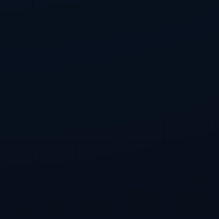
现。申京不仅在进攻端展现出色的投篮和篮下技
著提升，这使他成为球队攻防两端不可或缺的一
奏。**“申京防守区域的保护，”火箭队助理
疑进一步巩固了他作为联盟最佳中锋之一的地
多次准确无误地将球传至队友手中，这种策应能