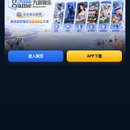
在本场比赛中，**湖人队的核心球员詹姆斯表现不凡**，全场砍下23
分并贡献14次助攻，几乎以一己之力推动着球队前行。**詹姆斯**一
直以来都是NBA历史上最具影响力的球员之一，他不仅在进攻端表现
出色，且在防守上也有着杰出的贡献。在这样一个充满压力的赛季
中，詹姆斯再次证明了他的实力和领导能力。然而，尽管詹姆斯的统