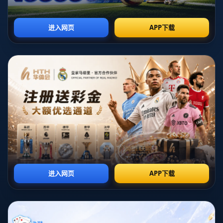
詹姆斯23+14瓦塞尔36分 马刺胜湖人结束18连败
2026-07-07T09:28:57+08:00
**詹姆斯23+14瓦塞尔36分 马刺胜湖人结束18连败**
在NBA的赛场上，每一场比赛都如同一场激动人心的战争，牵动着无
数球迷的心。近日，一场备受关注的比赛中，**洛杉矶湖人队**与**
圣安东尼奥马刺队**的对决引发了广大篮球爱好者的热议。这不仅仅
是一场激烈的比赛，更象征着一些重要的转折点和历史时刻。
**詹姆斯的卓越表现**