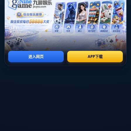
乔-布莱恩特，昵称“豆豆”，是篮球界不可忽视的名字。他不仅在美国
的职业篮球联盟（NBA）留下了自己的印迹，在意大利的赛场上也掀
起了另一番热潮。乔在1975年的NBA选秀中被金州勇士队选中，但他
的职业生涯主要在费城76人队及圣迭戈快船队度过。在这些球队中，
他以其出色的得分能力和丰富的篮球智慧赢得了球迷的喜爱。
在NBA一展宏图之后，乔-布莱恩特移居意大利，继续其职业生涯。这
段经历不仅丰富了他的篮球履历，也让他的家庭在欧洲文化中浸润。
对于他的儿子科比来说，**这段父亲在意大利的经历**，无疑在他的