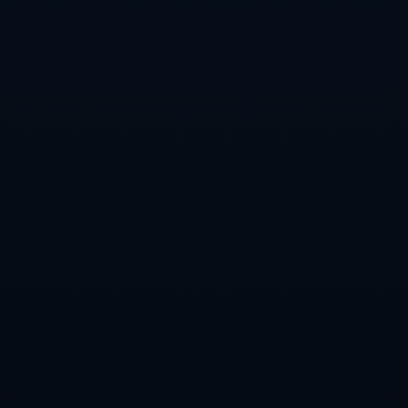
胜负的最后一分钟，他的一次三分球投篮却未能如愿命中。这一投失
不仅让黄蜂失去了继续领先的机会，也让球迷心头一松。
米勒的强投展示了他作为优秀射手的能力，但同时也暴露出在关键时
刻的心态问题。应对压力的表现，不仅关系到球员的个人能力，也对
整个球队的士气造成了影响。许多篮球分析师对此进行了深入探讨，
指出米勒需要在关键时刻保持冷静，以提升其在决胜局的表现。