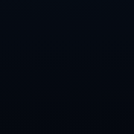
#### 篮网的反击：团队的力量
尽管米勒的失手让黄蜂感到沮丧，但不能忽视的是，篮网的逆转是依
靠团队的共同努力。球队的核心球员在**最后时刻**展现出强大的个
人能力，同时配合也相当默契。这场比赛不仅是对个别球员的考验，
更是对整支球队的团结力和拼搏精神的检验。篮网在防守端的调整、
进攻端的多点开花让他们找到了扭转局势的机会，最终实现了逆袭。
通过本场比赛，篮网在**战术运用与团队配合**上都有了新的提升，
同时黄蜂也需要从这场失利中吸取教训，调整策略为下一场比赛做好
准备。这一幕，再次印证了篮球的魅力所在：在这条充满变数的赛场
上，任何事情都有可能发生。
罗马诺：34岁什琴斯尼复出将加盟巴萨，合同一年
现今有没有球员像你？波什：没有，现在的比赛已经不一样了