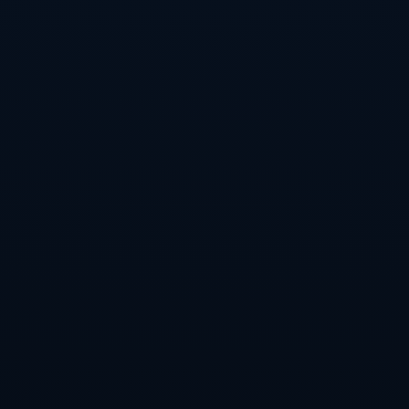
**第三节**是篮网逆转的关键所在。球队通过有效的防守与迅速的反
击，让黄蜂的攻击受到压制，缩小了分差。特别是在这一节，篮网的
几次快攻得手打乱了黄蜂的节奏，重新点燃了主场观众的激情。**易
边再战后**，篮网的团队防守提升明显，越打越有节奏。
#### 米勒的强投：遗憾的关键时刻
在比赛的**最后阶段**，黄蜂面临着巨大压力，米勒作为球队的主要
得分点，在关键时刻奋起直追。虽然他的命中率相对较高，但在决定