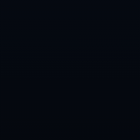
通过这场比赛，深圳新鹏城昭示了他们的雄心壮志。尽管在积分榜
上，他们与北京国安有不小的差距，但通过埃杜的点射，球队不仅获
得了三分，更为接下来的比赛注入了强大的信心。这样的胜利有助于
他们在后续的比赛中更加自信地面对强敌，同时也为其他中超球队的
战术布置提供了宝贵的借鉴。
总之，这场**深圳新鹏城1-0战胜北京国安**的比赛，不仅是一个三分
那么简单，而是展示了深圳新鹏城的深厚潜力和埃杜在关键时刻的决
胜能力。这场比赛或许会成为成都新鹏城本赛季逆袭的重要节点，引
领球队迎来更辉煌的未来。
国足备战亚洲杯，训练场上氛围轻松充满欢声笑语