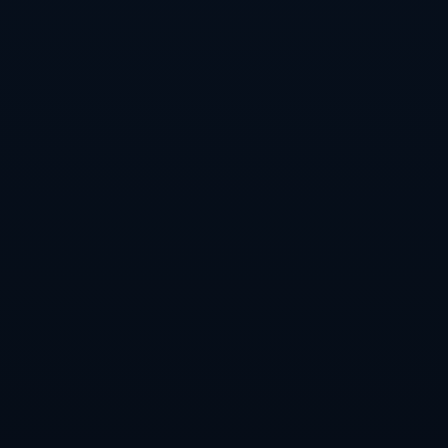
拉亚的情感表达引发了广大球迷的共鸣。球迷们常常通过社交媒体表
达对球员的支持与喜爱，这种交流成为了现代足球文化的重要组成部
分。每当拉亚在酋长球场代表球队出战，球迷们的呐喊声响彻云霄，
这种强大的支持不仅激发了他的竞争欲望，也让他感到自己是这个大
家庭的一部分。
例如，在上一场比赛中，球迷们高举着标语牌，表达对拉亚的支持。
他们的热情不仅激励了球队，也让拉亚感受到一种难以言表的归属
感。
## **总结：共享足球的热情**