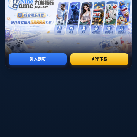
例如，在某场比赛中，阿森纳与竞争对手进行了一场激烈的较量。拉
亚的门线表现堪称完美，使球队最终成功捍卫了主场荣耀。在这样的
场合，主场的氛围常常能促使球员们爆发出更大的能量，而这种能量
似乎与其在酋长球场的“归属感”密切相关。