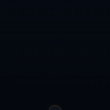
拉亚在酋长球场上的表现和感受，正是现代足球文化和情感的真实写
照。对于球员们来说，主场不仅是比赛的场所，更是他们梦想实现的
舞台。而对于球迷而言，支持喜欢的球队、为偶像呐喊助威，是他们
参与这一伟大运动的重要方式。
无论是拉亚的状态如何，这份对酋长球场的热爱以及与队友、球迷之
间的情感纽带，都是激励他不断前进的动力！周日的比赛，无疑将成
为这份热情的又一次重要展现。
TA：拉什福德让队友失望，英力士集团周一介入
鹈鹕有人认为应尽快交易锡安 有人认为他争MVP
友情链接
栏目导航
联系我们