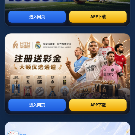
记者：曼联愿听取对桑乔的租借报价
2026-07-07T09:28:57+08:00
### 记者：曼联愿听取对桑乔的租借报价