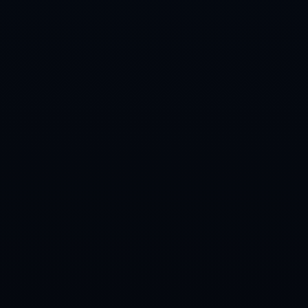
值得关注的是，**桑乔的租借是否意味着他在曼联的未来已不再确定
**。当前，曼联的新教练对阵容的调整也正处于敏感期，若桑乔未能
在租借期间找回状态，他在曼联的前景仍充满变数。但反之，若他在
新球队表现出色，重回曼联时便可能迎来一次新的机会。
总而言之，曼联愿意聆听对桑乔的租借报价，这一决定既体现了俱乐
部对于球员发展的关注，也反映了当前转会市场的灵活运作。桑乔的
未来将如何发展，无疑是众多球迷都在密切关注的话题。在这个竞技
体育高速发展的时代，如何合理利用球员资源、实现个人发展的双
赢，将是各方共同努力的方向。
勇士大利好？福克斯食指骨折 大概率缺席天王山