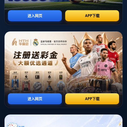
TA：德泽尔比每天给格林伍德打电话 说服他加盟
2026-07-07T09:28:57+08:00
### TA：德泽尔比每天给格林伍德打电话 说服他加盟
在足球转会窗口不断升温的背景下，**德泽尔比**的表现备受关注。
作为一名杰出的教练，他不仅关注球队战术的调整，更投入巨大的精
力来挖掘潜在的新星。近期，媒体曝光了一个令人兴奋的新闻：德泽
尔比每天给**格林伍德**打电话，试图说服他加盟。这一举动引发了
无数球迷的关注，使得格林伍德的未来再次成为热议话题。
#### 德泽尔比的执教哲学
德泽尔比以其独特的执教风格和战术思维在欧洲足坛逐渐崭露头角。
他在执教期间推进攻势足球，强调团队协作和每个球员的个人发展。
这种战术理念不仅提升了球队的竞争力，也吸引了许多年轻球员的青
睐。因此，德泽尔比向格林伍德伸出橄榄枝，也显示了他对于未来团
队构建的雄心。
#### 格林伍德的现状与机会