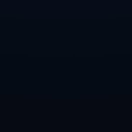
对于格林伍德而言，面对德泽尔比的热情邀请，他需要谨慎思考这一
转会决定将如何影响自己的职业生涯。尽管德泽尔比提供了很大的吸