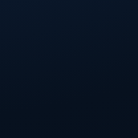
场最佳
展现了他个人的竞技状态，也让曼联球迷对这位
实力使他赢得了球迷的心。
在比赛的关键时刻，他成功扑出了对方几次极具