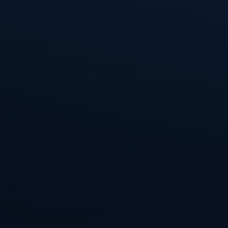
奥纳
**奥纳纳以绝对优势当选曼联球迷票选全场最
在昨晚的曼联比赛中，门将奥纳纳凭借出色的
新援充满了期待和信心。在激烈的比赛环境中
**奥纳纳的个人表现**
在这场比赛中，奥纳纳表现得尤为抢眼，他的