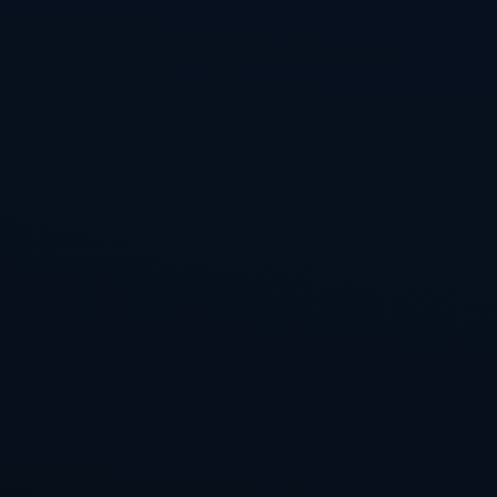
威胁的射门，这让曼联能够稳住局势，避免了
在赛后票选中，奥纳纳获得了超过**70%*
出他在球队中的重要性。许多球迷在社交媒体
**曼联新援带来的改变**
值得一提的是，奥纳纳的加盟不仅改变了球队
响了球队整体表现。但自从奥纳纳入队后，他
通过战术分析可以发现，奥纳纳的技术特点与
队在进攻和防守转换中的效率提升。他的门线
**球迷的期待与信心**
赛季伊始，曼联的球迷对新赛季充满期待。在
他为榜样，在社交媒体上表达了他们的信心和
奥纳纳的表现正逐渐成为球队的精神象征，成
展，期待他在未来的比赛中继续为曼联施展才
总之，奥纳纳在这场比赛中以**绝对优势*
表现和团队精神将继续激励球队的向前发展，