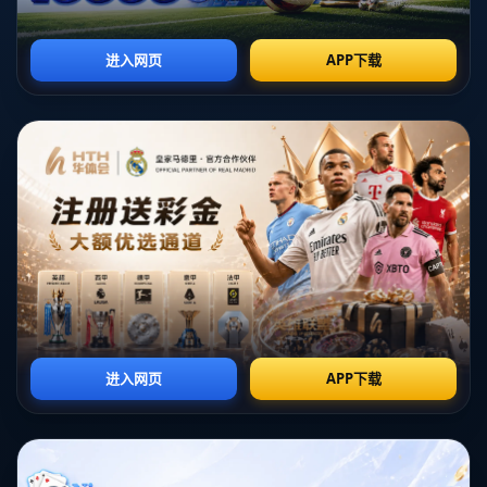
双探花62分特雷杨35+15 凯尔特人力克老鹰3-1
2026-07-07T09:28:57+08:00
在NBA季后赛的激烈战场上，任何一场比赛都有可能成为经典。尤其
当“双探花”杰伦·布朗和杰森·塔图姆携手贡献62分，而特雷·杨则以
35+15的优异表现迎战时，这场凯尔特人与老鹰的对决自然不容错过。
本文将带您深入了解这场比赛，以及它对系列赛的深远影响。
**凯尔特人双探花的强势表现**
在这场比赛中，凯尔特人队的双探花凭借出色的表现赢得了比赛。*杰
森·塔图姆和杰伦·布朗联手打出了62分*，这种默契的搭配不仅为凯尔
特人奠定了胜利的基础，也再一次证明了他们在关键时刻的能力。塔
图姆以其灵活的进攻手段和精准的投篮帮助球队多次扩大领先优势，
而布朗则在防守端不遗余力，坚守阵地。这种攻防兼备的表现让凯尔
特人始终占据着比赛的主动。
**特雷·杨的核心影响力**
尽管胜利最终属于凯尔特人，但老鹰队的特雷·杨同样没有让球迷失