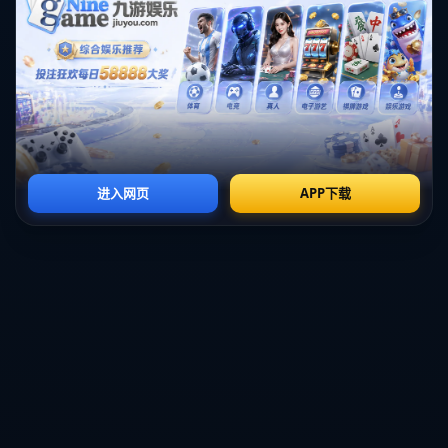
望。他交出的*35分和15次助攻*，展现了他作为球队核心的绝对价
值。尤其是在关键时刻，特雷·杨通过稳健的组织能力为老鹰队多次带
来追分的机会。这场比赛，不仅显示了他的个人能力和全面性，也为
老鹰的未来提供了无限可能。