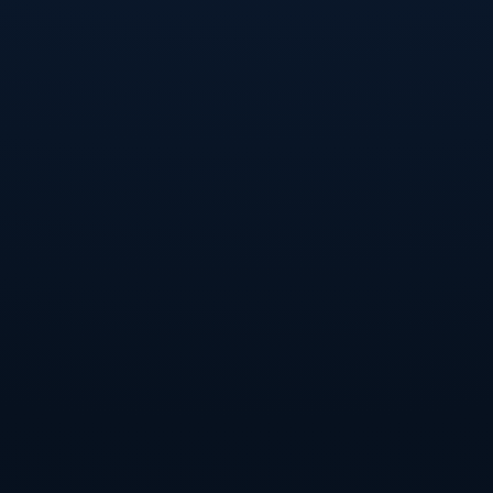
冠三强欧战后表现 阿森纳最强曼
2026-07-07T09:28:57+08:00
城最拉胯