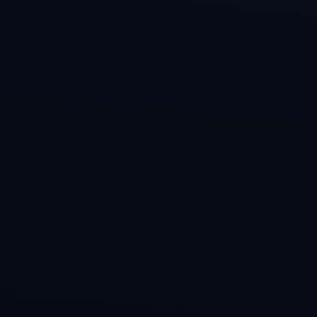
#### 利物浦的中规中矩