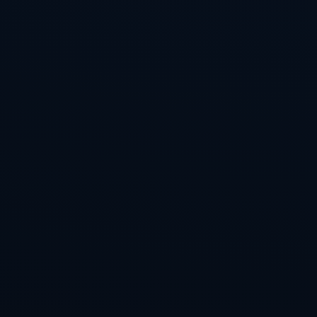
近年来，英超联赛的竞争愈演愈烈，特别是阿
著差异。本文将重点分析阿森纳在欧战后的强
#### 阿森纳的强势回归
阿森纳本赛季在欧战休赛期表现尤为突出。他
中，阿森纳通过精准的战术安排和年轻球员的
力，同时也展现了极佳的团队协作精神。**
例如，在对阵曼联的比赛中，阿森纳以3:1
曼联。这一切都表明，阿森纳正朝着争冠的目
#### 曼城的拉胯表现
相比之下，**曼城在欧战后的表现糟糕**
中，曼城面对中游球队时频繁受到阻碍，甚至
例如，曼城在与诺丁汉森林的较量中，竟然以
的优势，球队在控球和组织方面出现了明显问