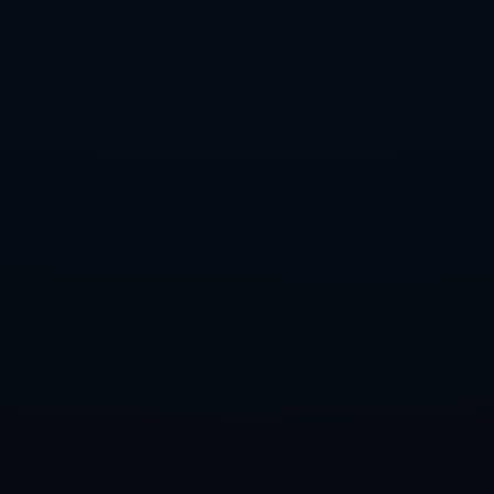
#### 逆转的情感共鸣
不仅如此，安菲尔德的逆转往往让球迷心潮澎湃，成为了一种情感的
宣泄。赫拉芬贝赫以其独特的个性，成为了许多球迷心目中的偶像。
在他每一次的激情庆祝中，球迷们仿佛也能感受到那股强烈的胜利欲
望。无数次的逆转，不仅是比分的变化，更是人与人之间感情的交
融。
在现代足球中，**逆转已经成为了一种文化**。无论是赫拉芬贝赫的
关键表现，还是团队其他球员的通力合作，最终汇聚成无数个美好的
瞬间。这些瞬间，不仅仅是胜负的体现，更多的是一种难以言喻的情
感联系。