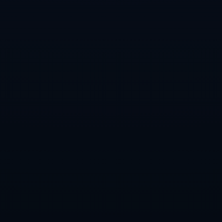
防守带来的压力，既保护了防线，又促进了进攻。
### 结论
哈弗茨关于防线位置的.comments给了我们宝贵的战术思考。在高速发
展的现代足球中，教练团队和球员都需不断调整自己的战术思路，找
到更好的**防守与进攻**之间的平衡。只有通过深入分析和具体调
整，球队才能在激烈的竞赛中立于不败之地。无论是通过增加防线的
压迫性，还是改善后场与中场的联系，都将是未来比赛成功的关键因
素。