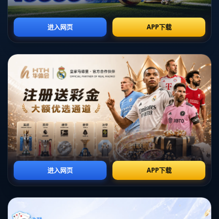
罗马诺：曼联有意齐尔克泽，但不是头号目标
2026-07-07T09:28:57+08:00
### 罗马诺：曼联有意齐尔克泽，但不是头号目标
在当今足球转会市场上，多变的球员动态总是吸引着球迷和媒体的广
泛关注。近日，著名足球记者**罗马诺**在其社交平台上透露，**曼
联**俱乐部对荷兰前锋**齐尔克泽**表现出咄咄逼人的兴趣，然而值
得注意的是，这位年轻球员并非球队的**头号追求目标**。本文将深
入分析曼联对齐尔克泽的关注以及潜在的转会影响。
#### 齐尔克泽的背景
特基尔赫在青训时期就展现了非凡的才华，后来加入了阿贾克斯青年
队，迅速崭露头角。他的速度、技术以及进球能力吸引了众多欧洲豪
门的目光。虽然他在阿贾克斯的表现可圈可点，但他的职业生涯并未
完全达到预期，这也使得齐尔克泽成为转会市场上的一种**潜在风险
**和机会。
#### 曼联的转会策略