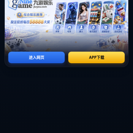
男篮打破僵局的关键。此外，顾全在防守端的表现也不容小觑，他聪
明的防守思维经常能有效限制对手的得分。
#### 三后卫战术的意义
中国男篮此次采取了“三后卫”的阵容，这意味着场上将会有更多的快
速进攻和灵活的战术变化。三名后卫的配置使得球队在进攻时能够做
到迅速传导球，利用每一个机会创造得分。尤其是在对阵印尼队时，
灵活迅速的进攻将会给他们制造很大的压力。
**速度、灵活性和投射能力**是三后卫阵容的核心优势。在国际篮球
赛事中，能够快速转换攻防的球队往往占有先机。尤其是对上印尼这
样的对手，快速的球员不仅可以创造内线优势，也能从外线得分。
#### 案例分析：历史对战场合
回顾过去中国男篮与印尼队的交锋，常常能看到中国队凭借强大的内