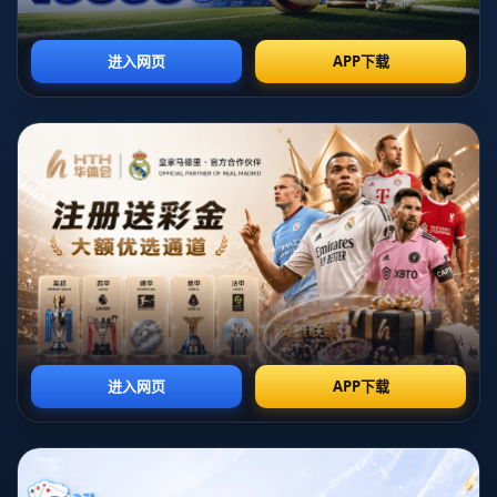
卡塔尔公布亚洲杯集训名单：海多斯、阿菲夫、蒙塔里入选
2026-07-07T09:28:57+08:00
# 卡塔尔公布亚洲杯集训名单：海多斯、阿菲夫、蒙塔里入选
在全球足球界的目光都聚焦于即将到来的**亚洲杯**之际，卡塔尔国
家足球队日前正式公布了其集训名单。此次集训名单的亮点之一，是
**海多斯**、**阿菲夫**和**蒙塔里**等重要球员的入选，这不仅为
卡塔尔队在亚洲杯的表现增添了希望，还展示了其在过去几年中积累
的强大实力和潜力。
## 卡塔尔足球的崛起