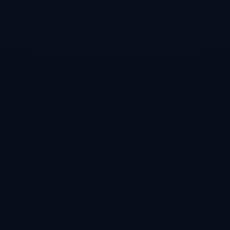
近年来，卡塔尔足球的崛起令人瞩目。通过大力投入和系统化的青训
体系，**卡塔尔国家队**已经能够在国际舞台上占有一席之地。尤其
是在2019年的亚洲杯上，卡塔尔成功夺冠，这一辉煌成就使他们成为
亚洲足球的新兴力量。因此，在这个关键时刻，选拔出一支实力雄厚
的集训队显得尤为重要。
## 入选球员分析