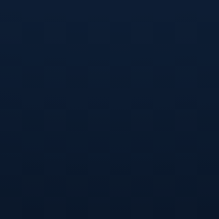
节奏的掌控和对对手防守的充分理解。
#### 关键时刻的表现
在比赛的关键时刻，阿拉基毫不畏惧地接过重任。在第四节，球队落
后显著，但他通过快速的突破与灵活的传球，带动了队友的状态，逐
步缩小了分差。可以说，正是他的拼搏精神与优异表现，让球队得以
逆转。此役，阿拉基的**迅猛突破和精准投篮**，将比赛带入了高
潮，成为全场的MVP。
这种逆转不仅是对对手的挑战，也是阿拉基内心不甘示弱的证明。他
深知，作为一名控卫，**在场上的每一次决策、每一次传球与投篮都
至关重要**。正因为如此，他在关键时刻敢于发起进攻，选择挑战，
让他在年轻球员中迅速脱颖而出。