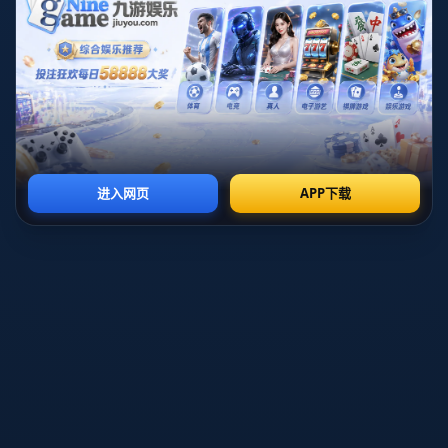
在最近与一位NBA明星控卫的对抗中，阿拉基展现了他的竞争精神。
在比赛中，**阿拉基面对对手施压，不仅稳住阵脚，更是大胆出手，
频频命中远投**。这种表现不仅仅是个人得分的体现，更是他对比赛