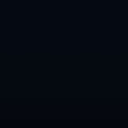
赵睿介绍亚洲杯期间的困境 教练的心酸与无奈
第一豪门之争！凯尔特人无惧湖人笑傲圣诞大战
友情链接