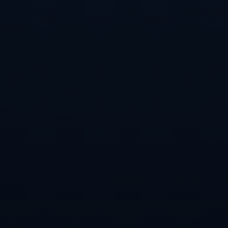
***同时，C罗在比赛中的表现不可忽视***。他的射门不止摧毁了波
兰的防线，更让本场比赛多了一分悬念。C罗的脚法精准无比，无论
是在对方禁区内的盘带还是与队友的配合，都让观众大饱眼福。在他
攻入一球、令葡萄牙比分领先后，他再次尝试将球带入波兰的球门，
不过不幸的是，皮球撞击门柱后未能成为进球。但这一瞬间的表现，
依旧彰显了**C罗作为世界级球星的能力和魅力**。
**值得注意的是，中场的控制力同样是葡萄牙胜利的要素**。球员们
通过精准的传球和默契的配合，不断为前锋创造机会，使得波兰队不
得不收缩防线，从而削弱了他们的进攻火力。这样的策略让葡萄牙在
场上占据了明显优势。此外，葡萄牙后防线的稳定表现也为前线的进
攻提供了有力支持。