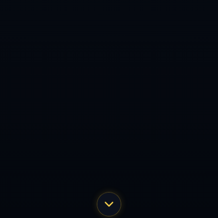
揭秘洪明甫二进宫韩国队：38小时制造的007行动
热火常规赛场均得分垫底 或成历史第3支逆袭队
友情链接
栏目导航
联系我们