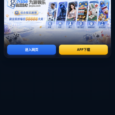
在NBA的赛场上，总会有一些时刻让人屏息凝视，而在近几场比赛
中，**老鹰队**的巴夫金无疑制造了这样的时刻。他的出色表现不仅
引发了球迷们的热烈讨论，也为球队在落后的情况下带来了希望和动
力。
**巴夫金的神奇表现**正好体现了他在关键时刻的决策能力和技术实
力。在与对手的比赛中，老鹰队一直处于劣势，比分差距让球队面临
很大的压力。然而，巴夫金却用他那刀锋般的敏捷和过人的球技，为
球队续命。在一场关键的比赛中，巴夫金通过一次华丽的转身后抛
投，成功将分差缩小至仅3分，这一刻成为了全场观众热烈追捧的焦
点。