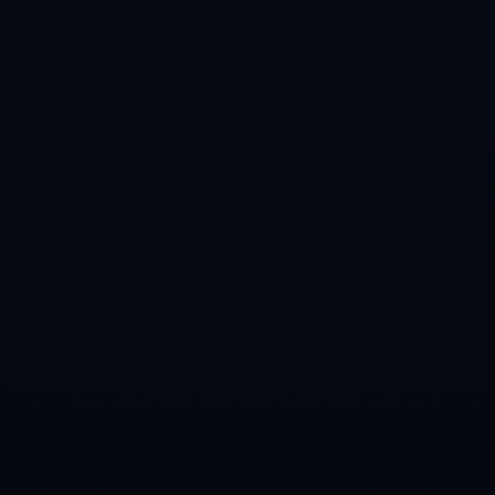
密不可分。**老鹰队的教练经常为年轻球员制定个性化的发展计划
**，帮助他们在实际比赛中找到适合自己的打球方式。正是这种科学
的训练方法，使得巴夫金在短时间内取得了显著进步。
通过对这场比赛的分析，我们可以看到，**巴夫金的表现不仅让老鹰
看到了胜利的希望**，同时也再次印证了个体在团队中的重要性。在
目前竞争激烈的NBA赛场中，像巴夫金这样的年轻球员将会是各支球
队争夺胜利的重要武器。
在接下来的比赛中，老鹰队还需要继续发挥巴夫金的优势，利用他的
得分能力和影响力，帮助团队在困难的情况下战胜对手。未来的赛事
中，球迷们期待着他带来更多精彩的瞬间，继续书写属于老鹰队的传
奇篇章。
中超-哈达斯世界波 津门虎1-0海牛取主场六连胜
亚历山大31分雷霆胜火箭6连胜 热火力克开拓者
友情链接
栏目导航