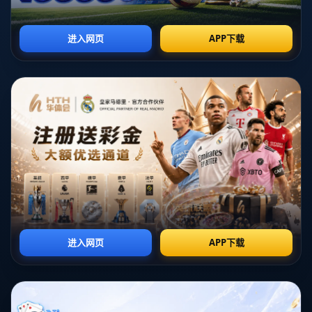
强行续命！巴夫金丝滑转身后抛投打进已得28分，老鹰追至3
分
2026-07-07T09:28:57+08:00
### 强行续命！巴夫金丝滑转身后抛投打进已得28分，老鹰追至3分