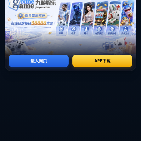
朱利叶斯·兰德尔在本场比赛中一人独得41分，展现了他超凡的得分能
力。尽管他的发挥可圈可点，但***尼克斯其他球员的表现却大相径庭
***，缺乏有力的支持。此外，兰德尔在防守端也未能有效限制对手，
这使得球队在关键时刻显得有些力不从心。
例如，在比赛的第三节，尽管兰德尔连续投中几个高难度的进球，但
雄鹿队凭借字母哥的关键篮板和快速反击，成功缩小了分差，没有让
尼克斯扩大领先优势。此时，兰德尔的努力显得有些“空砍”，缺乏整
体团队的支持。