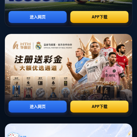
字母准三双兰德尔空砍41分 雄鹿淘汰尼克斯
2026-07-07T09:28:57+08:00
### 字母准三双兰德尔空砍41分 雄鹿淘汰尼克斯
在最近的一场NBA季后赛中，雄鹿队凭借**字母哥的精彩表现**成功
淘汰了尼克斯队。而尼克斯的明星球员**朱利叶斯·兰德尔**虽然贡献
了41分，却依然无法阻止球队的出局。这场比赛不仅令人感受到了季
后赛的紧张气氛，也为各自球队的未来发展提供了深刻的启示。
#### 兰德尔的孤军奋战