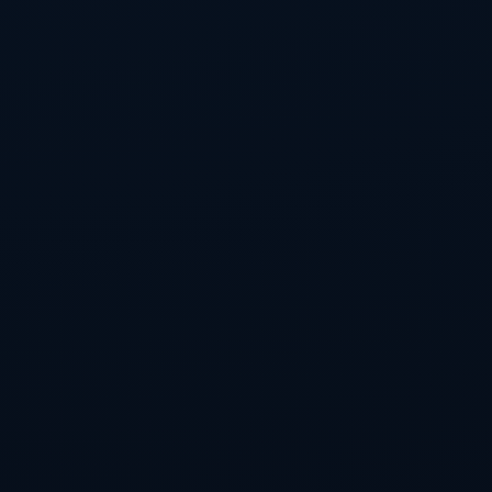
他不仅是球队的得分利器，更是连接队友的关键
沿着预定路线向篮筐发起冲击。此时观众的心情
他起跳的那一瞬间，时光仿佛为之一滞，所有的