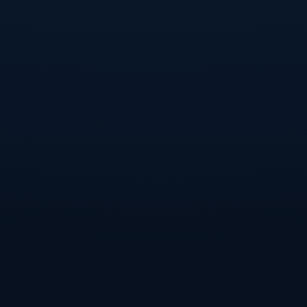
斯送助攻，伊戈达罗下顺接球完
2026-07-07T09:28:57+08:00
接球完成滑翔战斧劈扣
间的默契至关重要。尤其是在关键时刻，一次迅速而高效的
结合，成功呈现了篮球场上的一幕经典瞬间——**“一步
的视野和敏锐的篮球直觉，洞悉了场上的机会。在对方