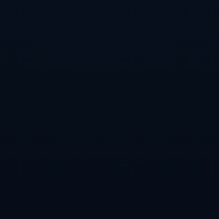
的招式展现出他强大的身体素质与精准的判断。在空中，他
和空间都在这一瞬间凝固，球迷们为之欢呼，场馆瞬间被 c