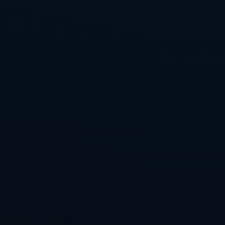
随着伊戈达罗的起跳，**滑翔战斧劈扣**
球狠狠劈入篮筐。整个过程流畅而震撼，仿佛时间