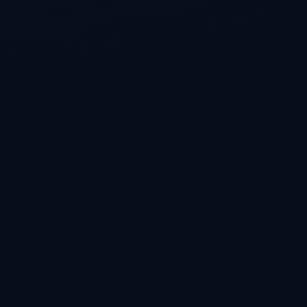
稳稳地控制着身体，双手高举篮球，砰的一声将
heering 的声音淹没。