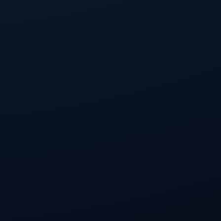
成滑翔战斧劈扣
进攻往往能够改变比赛的走势。近期的一场比赛
登天！”**正是这一瞬间，吸引了无数球迷的
防守逐渐逼近时，他迅速将球送出，一道弧线划