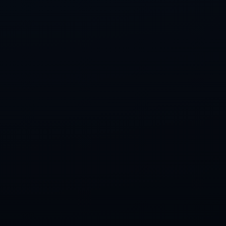
扫码关注更多资讯
市望江县高士镇