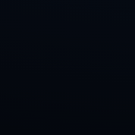
友情链接
1xbet