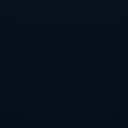
奇26+14+8库里18分 掘金终结勇士
2026-07-07T09:28:57+08:00
切关注每一场比赛的动态。近日，掘金队和勇士队之间的
的表现引人注目。这场比赛不仅让球迷大呼过瘾，也为本赛
奇**再一次证明了自己不可或缺的价值。他贡献了26分、