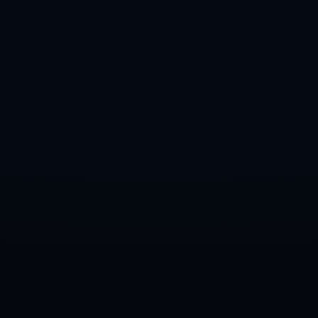
栏目导航
联系我们
关于我们
产品中心
新闻中心
028-5974981
联系方式
新浪微博
安徽省安庆
452621457
Copyright 2024
1xBET·Signup(china)-官方网站
All Rights by
1xbet