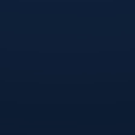
转劣势或持续保持领先，这无疑是其他球员无法比拟的。