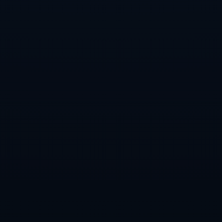
提供了支援。
而与此同时，威金斯的提升也对戴格诺特形成了激励。通常，在一支
球队中，当一名球员的表现上升时，会带动其他球员的斗志。例如，
在与掘金的系列赛中，威金斯的连续得分迫使对手加强防守，而这为
戴格诺特的边角投射提供了更多的机会。在这种相辅相成的关系中，
戴格诺特意识到，如果想在比赛中脱颖而出，就必须不断提升自己的
比赛水平，形成良性循环。
此外，戴格诺特还指出，与威金斯的配合给他带来了更深的思考。他
意识到，唯有通过团队协作，才能实现最佳效率。这种意识不仅体现
在进攻上，在防守端，戴格诺特也努力提升自己的判断力和反应速
度，以便更好地支持队友。正是这种相互促进的关系，使得球队在比
赛中表现得更加出色。
总之，戴格诺特与威金斯之间的默契合作与个人提升，揭示了篮球比
赛中团队协作的重要性。随着赛季的深入，双方都在不断探索更高的
效率和更深的配合，希望在未来的比赛中，能够以更强大的姿态迎接
挑战。**威金斯的提升不仅是个人的成功，更是一种对整个团队的激
励，而戴格诺特则正是这种精神的积极响应者。**