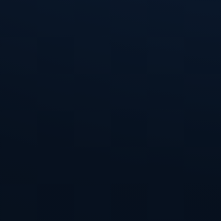
穆
### 穆帅：我不是很理解累积黄牌停赛规则
在足球赛事中，裁判的每一次判罚都可能影响比
帅）在赛后的采访中直言不讳地表示：“我不
响，成为了许多球迷和业内人士热议的话题。