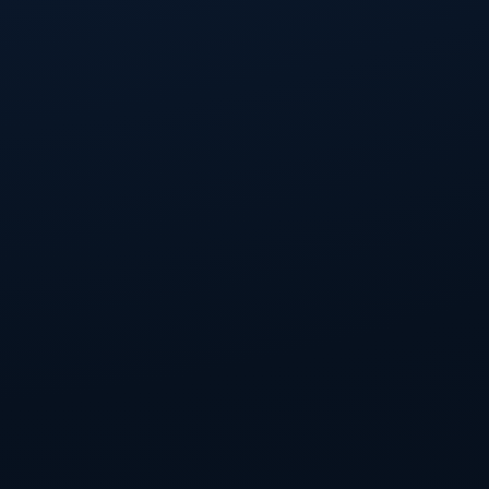
规则
感到困惑。近日，著名教练**穆里尼奥**（穆
讨论，尤其是对于规则的理解及其对比赛的影