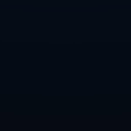
象不仅涉及到足球竞技水平的提升，还直接关乎文化融合和球队化学
反应的挑战。
*归化球员对国家队的影响*一直是各界讨论的热点。通过借鉴其他国
家的经验，一些足球强国如卡塔尔、阿根廷等，利用归化球员改写了
他们的足球命运。然而，这种策略并非一成不变。在中国，随着归化
球员政策的推行，各方声音逐渐显现出不同。有观点认为，归化球员
确实为中国队带来了技战术的提升和多样化，但也有声音担心这种做
法可能影响到本土球员的培养和成长。
**塞尔维亚球员的归化暂停原因**引发了更多的思考。据讨论，这与
球员自身适应中国文化和联赛节奏有关。尽管一些塞尔维亚球员在个
人能力上表现卓著，但在融入到一个全新的团队和文化环境时，却面
临着巨大的挑战。更何况，归化政策执行中也有法律和管理上的复杂
性和不确定性。
**伊万教练的态度**对于这一情况也显得尤为重要。作为一名具有国
际视野的足球教练，伊万明显看到了优秀归化球员可能带来的战略提
升。他不排斥引入优秀的、能够给球队带来实质性进步的球员。他强
调，关键在于找到那些不仅技术上过硬、同时也能在心理上迅速融入
团队的球员。这种平衡对任何球队都至关重要。