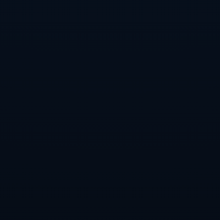
近年来，中国足球一直在探索通过归化球员提升国家队水平的途径，
这一策略在全球足球领域也不鲜见。然而，**塞尔维亚球员的归化传
闻和进程的暂停**，再次引发人们对这一政策的关注和讨论。这个现