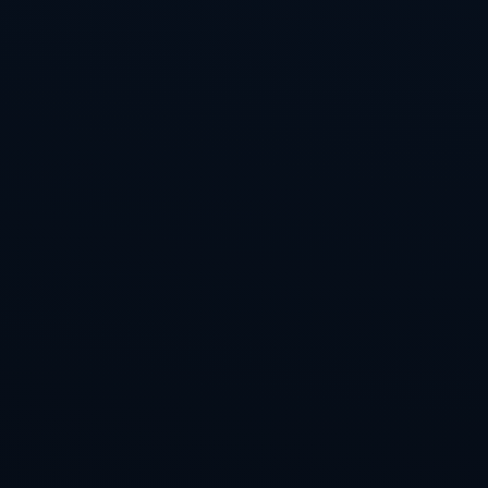
面对可能发生的转会潮，利物浦必须做好充分
星**，并且从各大联赛中挖掘可以替代现有
例如，近年来在德甲、意甲等欧洲顶级联赛中
影中走出，必将为未来的发展打下坚实的基础
**粉丝的反应与展望**