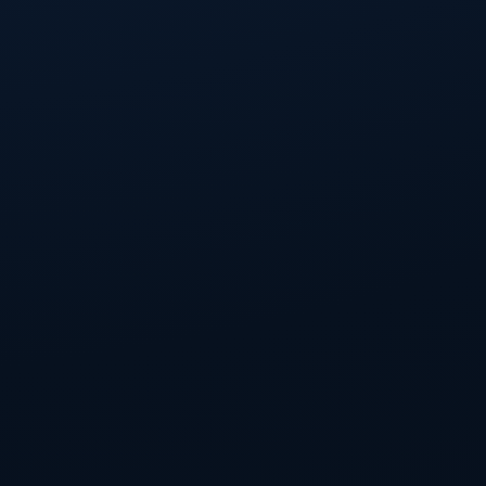
心
会给企业带来不同程度的影响。然而，如果我们
在人员变动时保持稳定性。
激励机制，确保员工在不同阶段都能维持较高