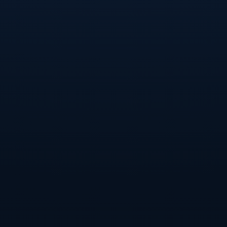
B费：若有人事变动也不用我们担
2026-07-07T09:28:57+08:00
的，无论是因员工升迁、跳槽还是公司重组，这些变化常常
变动将不再是困扰。本文将探讨B费的概念、优势以及如何
一种灵活的人力资源成本控制方式。它通过合理的预算和