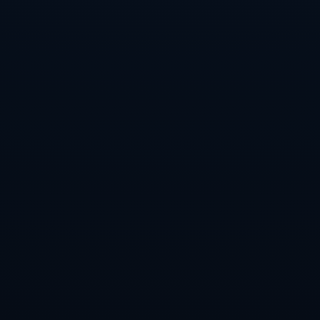
对胜利的强烈渴望。