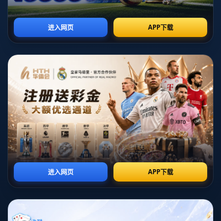
约基奇休战雷霆险胜掘金 鹈鹕力克火箭止3连败
2026-07-07T09:28:57+08:00
**约基奇缺阵雷霆险胜掘金，鹈鹕终结连败：NBA激战正酣**
在NBA的赛场上，瞬息万变的局势总是令球迷们目不暇接。当赛季中
段，球队之间的竞争愈发激烈，每场比赛都关乎着季后赛的命运。而
就在这样的背景下，“约基奇休战雷霆险胜掘金，**鹈鹕力克火箭**止
3连败”的新闻成为了NBA舞台上的一大焦点。
**约基奇缺阵，雷霆的机会与险胜**
丹佛掘金队的当家球星尼古拉·约基奇因伤休战，无疑给了俄克拉荷马
雷霆更大的胜算机会。在这样的情况下，雷霆没有辜负期望，在一场
激烈交锋中险胜掘金。约基奇的缺席不仅让掘金队在内线的统治力大
不如前，还对整个团队的防守和进攻组织造成了不小的打击。雷霆队
抓住了这一机会，凭借核心球员的出色发挥和整体防守的封锁最终赢
得比赛。
这种情况下，**雷霆的全力发挥**是成功的关键。诸如谢·吉尔杰斯-