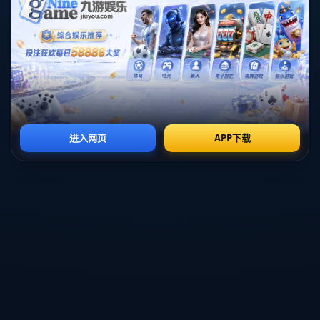
亚历山大等年轻球员得到了更多的发挥空间，他不得不面对更重的得
分与组织责任。虽然掘金队在末节发起了顽强的反扑，但雷霆凭借精
准的关键球以及紧迫的防守策略，确保了胜利的最终落地。