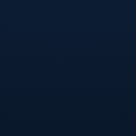
**齐达内式的灵感和创造力**
**在比赛的关键时刻**，陈晋一总能用灵动的脚法破解对手的防线，
与齐达内当年在皇马的表现实有异曲同工之妙。他的一个转身晃动、
一次精妙的直塞球，都让人仿佛看见了齐达内的影子。这样高水平的