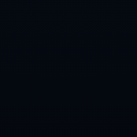
对于申花来说，陈晋一的成长将是他们未来崛起的**重要基石**。
**关键词的运用及其效果**
通过**关键词**的适当引入，比如“**申花**”、“**陈晋一**”、“**齐
达内**”，不仅提升了**SEO的效果**，也让文章主题更加突出。这些
关键词自然而然地融入在文章的叙述中，丝毫不会影响读者的阅读体
验。
足球比赛的魅力，多在于它的不可预测性。每场比赛都有可能发现新
秀，而陈晋一正是申花在失败中获得的最大收获。他的存在，不仅为
申花的未来带来了无尽的可能性，也让球迷对此充满期待。