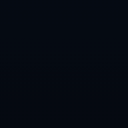
在现代足球中，**中场核心**的作用愈发重要，能够主控比赛节奏的
球员更是各大球队争相追逐的目标。陈晋一在比赛中担任这一角色，
为申花注入了新的活力。他不断为前锋输送炮弹，虽然最终未能改写
比分，但他的努力和表现依然让教练和球迷看到了申花未来的希望。
**实际案例：巴萨与梅西**
巴塞罗那俱乐部曾在多场比赛中感受到梅西的价值，虽然球队在某些
比赛中失利，但梅西的个人表现却为未来的胜利奠定了基础。同样，