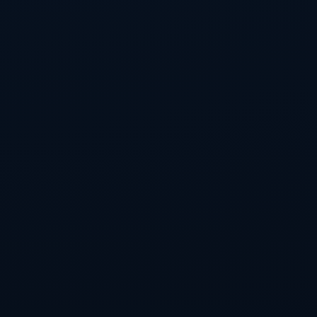
将影响到多支球队的构建战略。**“欧文计划与多队
时更注重文化契合和团队氛围的因素。