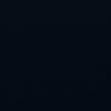
几个赛季中，他所经历的团队变动与个人挑
趣，包括湖人、独行侠和热火等曾与他有过密切