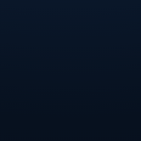
计划与多队会面 将寻找一个家一样
2026-07-07T09:28:57+08:00
的地方