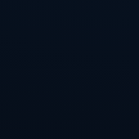
在2023年的NBA offseason，凯里
会面，将寻找一个家一样的地方”**，这句
#### 欧文的决策背景