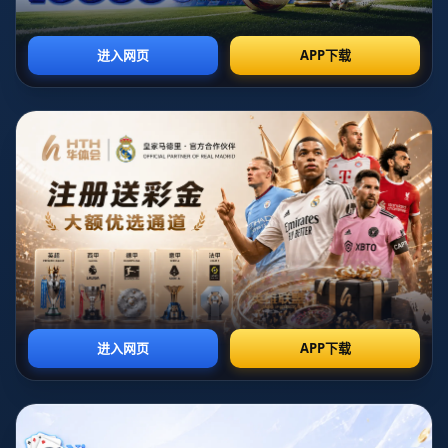
终于反超!英超夺冠赔率：利物浦力压两强成榜首
2026-07-07T09:28:57+08:00
**终于反超!英超夺冠赔率:利物浦力压两强成榜首**
随着英超赛季的深入，球迷们的关注点不仅在于球场上的精彩对决，
**赔率的变化**也引起了广大球迷的热议。近日，利物浦凭借出色的
表现，终于以**夺冠赔率**的优势力压了曼城和阿森纳，稳居榜首。