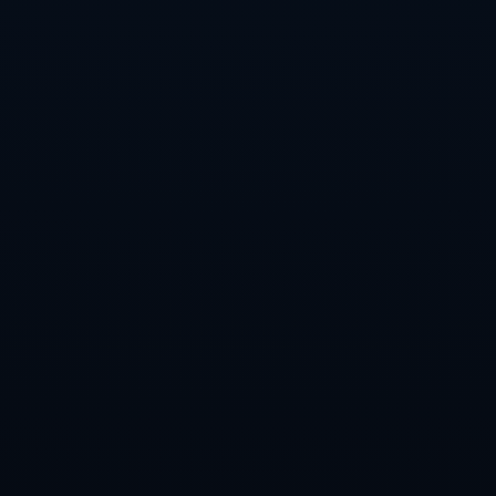
这种思想在他的比赛中体现得淋漓尽致。比如，在季后赛面对太阳队
时，约基奇在关键时刻选择将球传给状态更佳的队友，而不是自己强
行进攻。这种毫不犹豫的选择不仅展示了他的篮球智慧，也带动了整
个球队的士气，最终帮助掘金队赢得了系列赛。
#### 球迷与媒体的反响