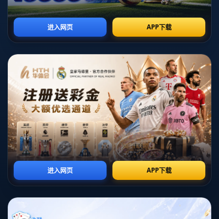
KD：约基奇不关心如何做球星 他就是打卡上班
2026-07-07T09:28:57+08:00
### KD：约基奇不关心如何做球星 他就是打卡上班
在NBA这片星光熠熠的舞台上，众多球星的光环常常遮蔽了真正的奋
斗精神。然而，**丹佛掘金队的尼古拉·约基奇**却以其谦逊和平静的
态度，展现了竞技体育中最真实的一面。著名球员凯文·杜兰特(KD)曾
表示，约基奇并不关心如何塑造自己成为球星，他只是像上班一样，
全心全意投入每一场比赛。这样的态度，不仅让他在赛场上大放异
彩，也为年轻球员树立了榜样。
#### 约基奇的“上班”心态
约基奇的比赛风格并不像大多数承载着个人品牌的球员那样追求炫
耀，他所展现的其实是一种**专注与坚定**。他把自己看作是职业生
涯中的一名员工，努力做好本职工作。在场上，他不追求个人数据的
盛名，而是以团队的胜利为重。他那种“打卡上班”的工作方式，保障
了掘金队的稳定表现，也为球队赢得了2023年NBA总冠军。