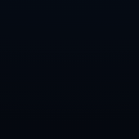
约基奇的这种“打卡上班”的态度，也极大影响了球迷和媒体的看法。
面对社交媒体的狂热追捧，他始终保持冷静。有些球迷称赞他为“现实
版的篮球工作者”，更有人觉得他的态度带来了一种清新的风气，让篮
球运动回归到其本质：享受比赛、为团队而战。
媒体对约基奇的评价也随着他的实力提升而不断变化。最初，他们可
能专注于他的外在表现，而随着时间的推移，越来越多的人开始关注
他对比赛的理解和对团队的贡献。
在这片充满竞争的舞台上，尼古拉·约基奇的存在无疑为许多年轻球员
提供了一个全新的榜样。他用实际行动告诉世人，成为一名出色的球
星，并不只是追名逐利，而是在于对篮球的热爱和对团队的贡献。正
如KD所说，约基奇不关心如何成为球星，因为在他看来，每一场比赛
都是他生活的一部分，每一次上场都如同在“打卡上班”。这种态度，
值得每一位球员深思。
伊万将继续重用年轻球员 国足首个主场大连暂时领先
山海之战已成不对等实力对决？穆帅重视泰山拒犯错
友情链接