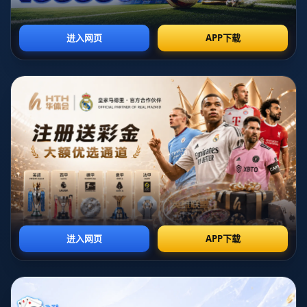
爱德华兹27分唐斯27+12 森林狼大胜掘金2-0
2026-07-07T09:28:57+08:00
### 爱德华兹27分唐斯27+12 森林狼大胜掘金2-0
在本赛季的季后赛中，**明尼苏达森林狼队**凭借出色的团队表现成
功击败了**丹佛掘金队**，以2-0的比分取得了领先。尤其值得一提的
是，**爱德华兹和唐斯**的精彩表现，为球队的胜利奠定了坚实的基
础。
#### 爱德华兹和唐斯的出色发挥
在这一场关键的比赛中，**安东尼·爱德华兹**表现得相当抢眼，砍下
了**27分**。他的进攻手段多样，不仅能够突破对手的防线，还能在
外线投射命中关键三分。而**卡尔·安东尼·唐斯**同样表现不俗，贡
献了**27分和12个篮板**，在内线的统治力帮助球队控制了比赛节
奏。
两位球员之间的默契配合，让掘金队的防守显得捉襟见肘。在比赛
中，爱德华兹和唐斯频繁进行挡拆配合，迫使掘金的防线做出调整。