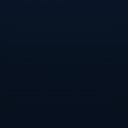
路。相反，如果掘金队希望翻盘，必须迅速找到应对措施，改善与明
星球员的配合问题，以及提升整体防守能力。