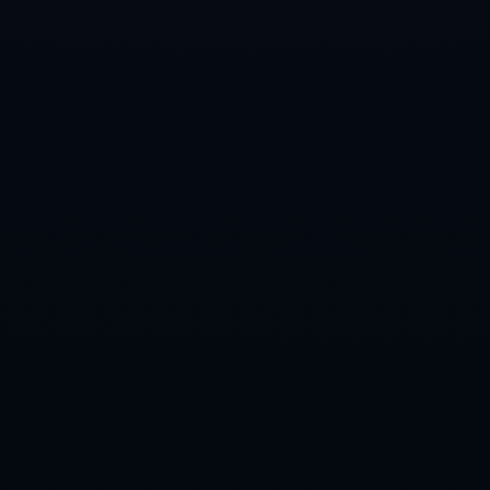
#### 赛季展望
随着季后赛的持续进行，森林狼表现出来的竞争力无疑是他们通往更
高目标的强大支撑。无论是爱德华兹的爆发，还是唐斯的全面表现，
球队的未来乐观可期。如果能够继续保持这股热潮，森林狼无疑将在
本赛季的NBA舞台上书写出新的篇章。
在接下来的比赛中，球迷们期待着森林狼继续发扬团队精神，争取更
为辉煌的胜利。如何调整策略应对对手，将是双方教练组面临的重要
课题。