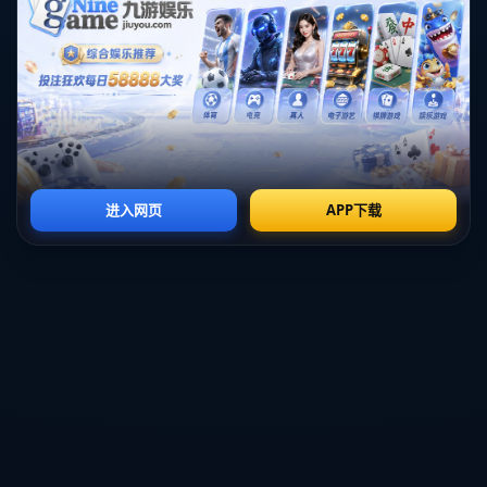
验的队伍时，他们显得有些力不从心。
**原因分析**
在分析这场失利的原因时，我们不能忽视**战术安排**和**球员状态
**这两个关键因素。面对浦项，上海海港在战术上缺乏灵活性。在浦
项的高压逼抢之下，海港的中场联系被切断，这导致前锋难以获得有
威胁的机会。
此外，球员们的状态起伏不定，无论是体能还是心理素质，都受到了
严峻的挑战。一个典型的例子是，海港在比赛关键时刻未能有效顶住
压力，导致连续失球。这场比赛不仅是一次身体的对决，更是一场心
理的博弈。
**反思与未来**
上海海港的长时间不胜纪录绝不是偶然，它提醒我们，无论是球队的
管理层还是球员，都需要面对现实，反思自身。在现代足球中，除了
技战术水平的提高，球员的心理建设和团队协作同样重要。