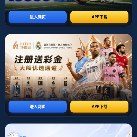
足球报：18强赛选主场，国足看重专业球场
2026-07-07T09:28:57+08:00
**足球报：18强赛选主场，国足看重专业球场**
在即将到来的18强赛中，中国足球队（国足）需要从多个因素出发，
为这场国际大赛选择一个合适的主场。针对这一主题，《足球报》最
近报道了国足在选择主场时对专业球场的重视程度。这一决定不仅关
系到球队的表现，也将直接影响到球迷的支持和整个赛事的氛围。
**为了更好地备战，国足优先考虑专业球场**