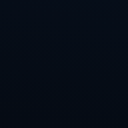
攻显得捉襟见肘。
其次，球队核心球员韦世豪的低迷状态也让人
仅影响了团队的整体士气，也使得对手轻松掌
的不理想？
**案例分析**显示，类似情况并非个例。
战术上有其独到之处，但对关键球员的信任和
更多的进攻机会*。
在问题的解决上，扬科维奇需要认真审视目前
大的发挥空间，让他们在场上自由而不受束缚
对于韦世豪而言，回归基本的训练和心理调适
式比赛中得到延续。*只有在合适的战术和足