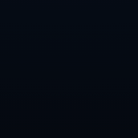
但这也为球队提供了反思与改进的契机。扬科维奇和他
世豪作为前锋的角色也是如此，他必须抓住每一次表现的
守布置有想法
神
栏目导航
联系我们