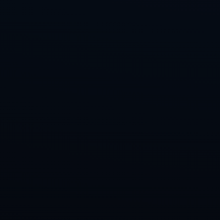
总结来看，虽然本场比赛的结果令球迷失望，
一名球员都能在赛场上发挥出最大的潜力。韦
刘洋前置踢后腰效果很好 崔康熙对阵武汉防
保罗文班亚马组合首秀日期确定 将战东欧汤
友情链接