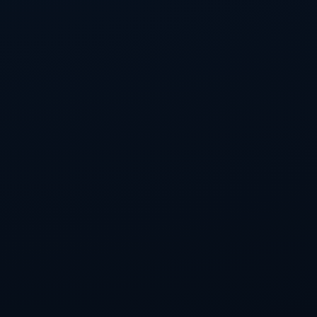
0进球的结局
，**扬科维奇的战术安排**再次引发了讨
挽回球队0进球的尴尬境地。
以适应局势。然而，此次排兵布阵却让球队在关
场比赛中，局限于既定阵型的做法，让球队的进