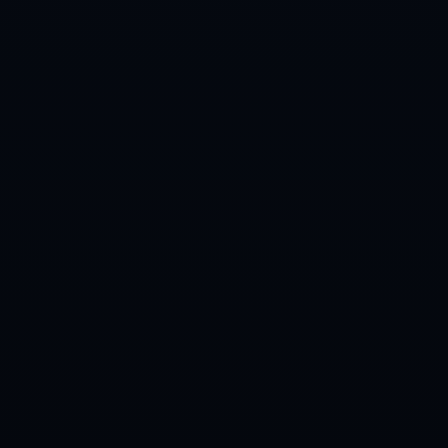
保罗文班亚马组合首秀日期确定 将战东欧汤神
官方：英超下赛季将于8月17日开打
友情链接
栏目导航