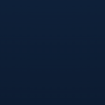
在NBA的激烈竞争中，球队的成败往往与阵容的配置密切相关。近
日，篮球传奇人物**斯科蒂·皮蓬**在一场引人注目的比赛后发表了自
己的看法，他指出**灰熊被拼凑起来的湖人击败了刚刚夺冠的勇士
**，这一评论引发了广泛热议。在这篇文章中，我们将探讨湖人和勇
士这两支球队的近况，并分析皮蓬言论背后的深意。
从历史上看，勇士队凭借敏锐的战术安排和顶尖的球员如**斯蒂芬·库
里**、**克雷·汤普森**和**德雷蒙德·格林**，成为了近十年来最成
功的球队之一。刚刚的赛季，他们在季后赛中屡屡展现出超强的团队
协作和个人能力，最终夺得了冠军。然而，正当所有人认为这支球队
将继续统治联盟时，湖人的突袭打破了他们的节奏。
湖人队的迅速崛起让人瞩目。这支球队虽然在赛季初期经历了不少挑
战，但随着状态的回暖，他们展现出了惊人的战斗力。尤其是在关键
时刻，**勒布朗·詹姆斯**和**安东尼·戴维斯**的表现，让整个球队